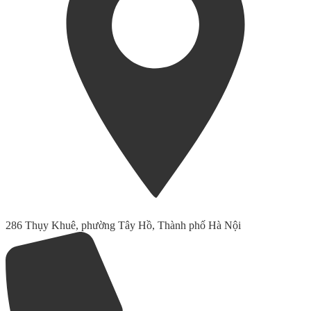
286 Thụy Khuê, phường Tây Hồ, Thành phố Hà Nội