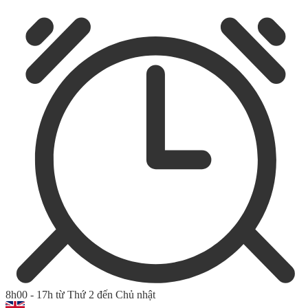
8h00 - 17h từ Thứ 2 đến Chủ nhật