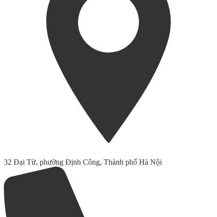
32 Đại Từ, phường Định Công, Thành phố Hà Nội