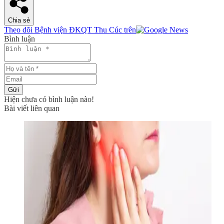
Chia sẻ
Theo dõi Bệnh viện ĐKQT Thu Cúc trên
Bình luận
Gửi
Hiện chưa có bình luận nào!
Bài viết liên quan