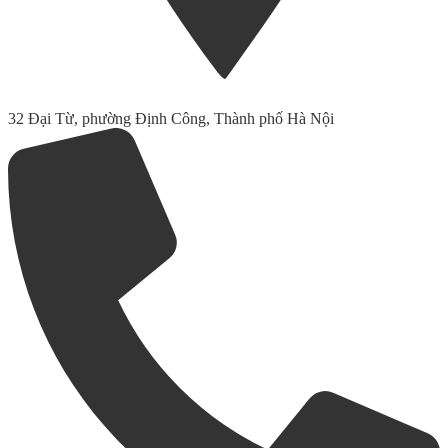
32 Đại Từ, phường Định Công, Thành phố Hà Nội