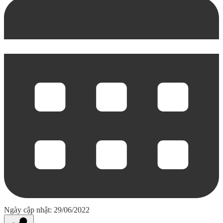
Ngày cập nhật: 29/06/2022