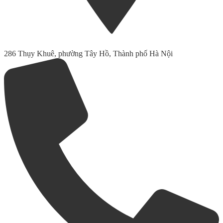
286 Thụy Khuê, phường Tây Hồ, Thành phố Hà Nội