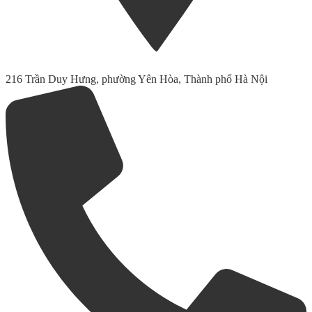
216 Trần Duy Hưng, phường Yên Hòa, Thành phố Hà Nội