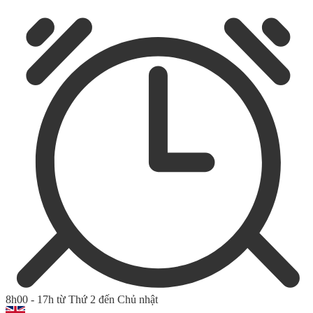
8h00 - 17h từ Thứ 2 đến Chủ nhật