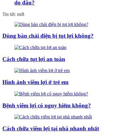
do đâu?
Tin tức mới
Dùng bàn chải điện bị tụt lợi không?
Cách chữa tụt lợi an toàn
Hình ảnh viêm lợi ở trẻ em
Bệnh viêm lợi có nguy hiểm không?
Cách chữa viêm lợi tại nhà nhanh nhất