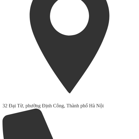
32 Đại Từ, phường Định Công, Thành phố Hà Nội