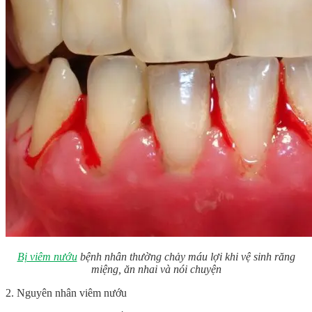
Bị viêm nướu
bệnh nhân thường chảy máu lợi khi vệ sinh răng
miệng, ăn nhai và nói chuyện
2. Nguyên nhân viêm nướu