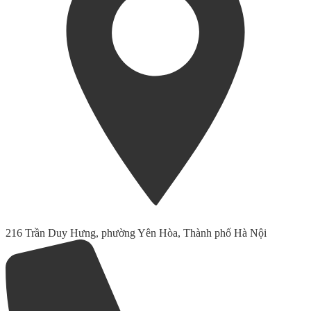
216 Trần Duy Hưng, phường Yên Hòa, Thành phố Hà Nội