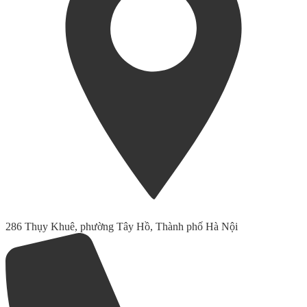
286 Thụy Khuê, phường Tây Hồ, Thành phố Hà Nội