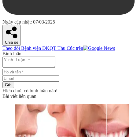
Ngày cập nhật: 07/03/2025
Chia sẻ
Theo dõi Bệnh viện ĐKQT Thu Cúc trên
Bình luận
Gửi
Hiện chưa có bình luận nào!
Bài viết liên quan