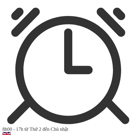
8h00 - 17h từ Thứ 2 đến Chủ nhật