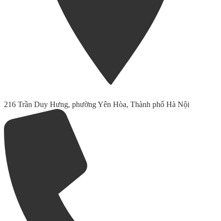
216 Trần Duy Hưng, phường Yên Hòa, Thành phố Hà Nội