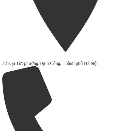
32 Đại Từ, phường Định Công, Thành phố Hà Nội