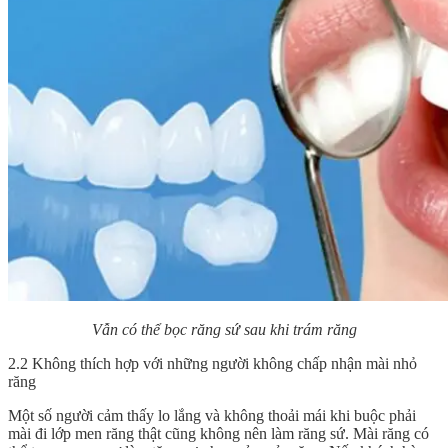
Vẫn có thể bọc răng sứ sau khi trám răng
2.2 Không thích hợp với những người không chấp nhận mài nhỏ
răng
Một số người cảm thấy lo lắng và không thoải mái khi buộc phải
mài đi lớp men răng thật cũng không nên làm răng sứ. Mài răng có