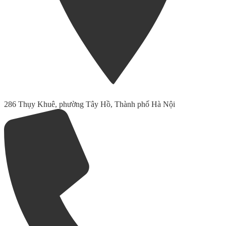
286 Thụy Khuê, phường Tây Hồ, Thành phố Hà Nội