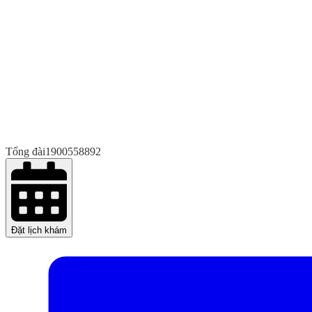
Tổng đài
1900558892
Đặt lịch khám