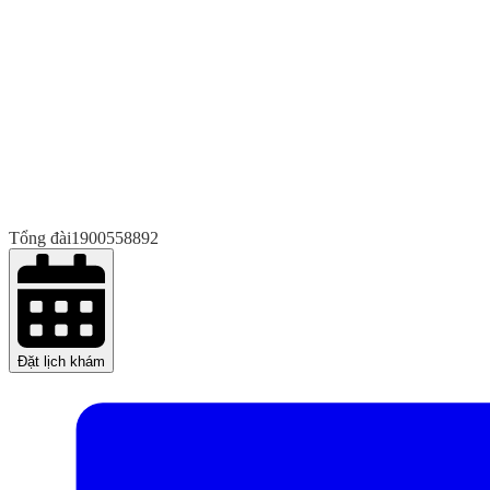
Tổng đài
1900558892
Đặt lịch khám