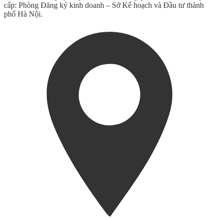
cấp: Phòng Đăng ký kinh doanh – Sở Kế hoạch và Đầu tư thành
phố Hà Nội.