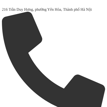
216 Trần Duy Hưng, phường Yên Hòa, Thành phố Hà Nội