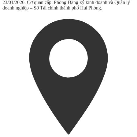
23/01/2026. Cơ quan cấp: Phòng Đăng ký kinh doanh và Quản lý
doanh nghiệp – Sở Tài chính thành phố Hải Phòng.