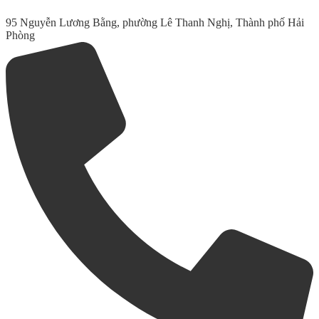
95 Nguyễn Lương Bằng, phường Lê Thanh Nghị, Thành phố Hải
Phòng