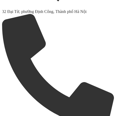
32 Đại Từ, phường Định Công, Thành phố Hà Nội