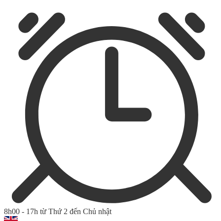
8h00 - 17h từ Thứ 2 đến Chủ nhật