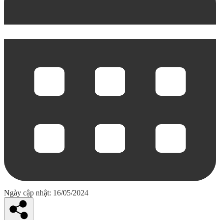
Ngày cập nhật: 16/05/2024