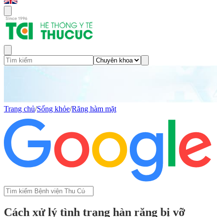
Trang chủ
/
Sống khỏe
/
Răng hàm mặt
Cách xử lý tình trạng hàn răng bị vỡ