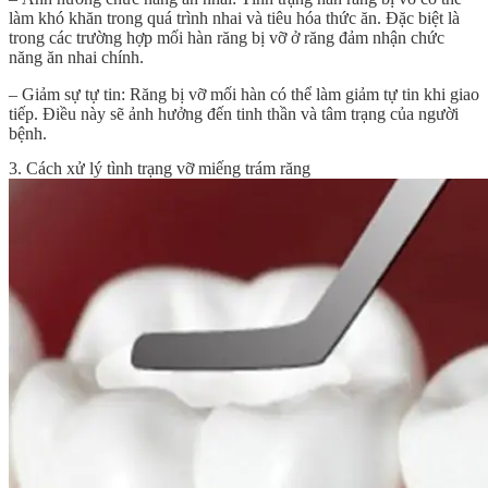
làm khó khăn trong quá trình nhai và tiêu hóa thức ăn. Đặc biệt là
trong các trường hợp mối
hàn răng bị vỡ
ở răng đảm nhận chức
năng ăn nhai chính.
– Giảm sự tự tin: Răng bị vỡ mối hàn có thể làm giảm tự tin khi giao
tiếp. Điều này sẽ ảnh hưởng đến tinh thần và tâm trạng của người
bệnh.
3. Cách xử lý tình trạng vỡ miếng trám răng