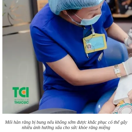
Mối hàn răng bị bung nếu không sớm được khắc phục có thể gây
nhiều ảnh hưởng xấu cho sức khỏe răng miệng