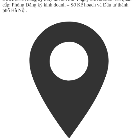
cấp: Phòng Đăng ký kinh doanh – Sở Kế hoạch và Đầu tư thành
phố Hà Nội.