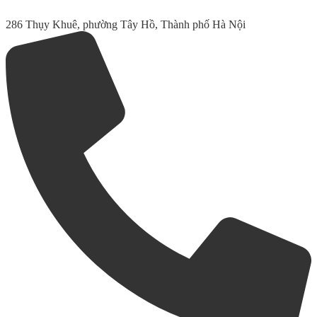
286 Thụy Khuê, phường Tây Hồ, Thành phố Hà Nội