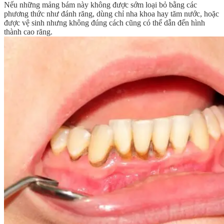
Nếu những mảng bám này không được sớm loại bỏ bằng các
phương thức như đánh răng, dùng chỉ nha khoa hay tăm nước, hoặc
được vệ sinh nhưng không đúng cách cũng có thể dẫn đến hình
thành cao răng.