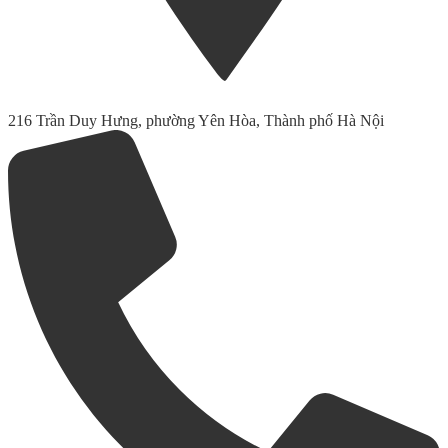
216 Trần Duy Hưng, phường Yên Hòa, Thành phố Hà Nội