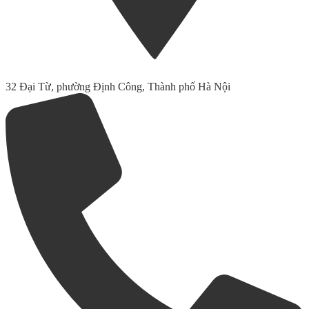
32 Đại Từ, phường Định Công, Thành phố Hà Nội