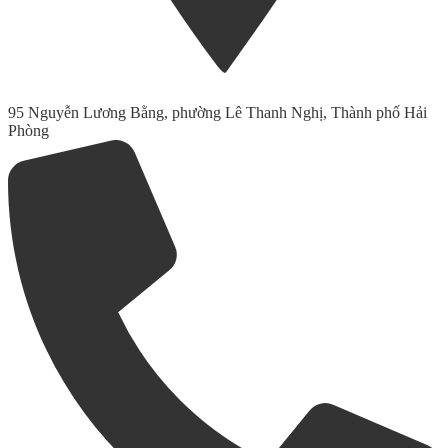
95 Nguyễn Lương Bằng, phường Lê Thanh Nghị, Thành phố Hải
Phòng