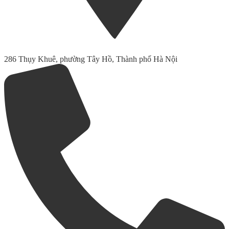
286 Thụy Khuê, phường Tây Hồ, Thành phố Hà Nội