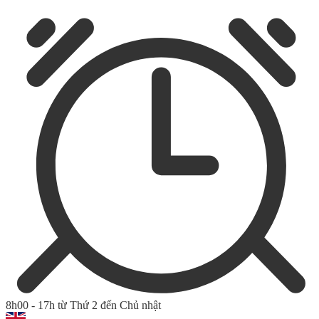
8h00 - 17h từ Thứ 2 đến Chủ nhật