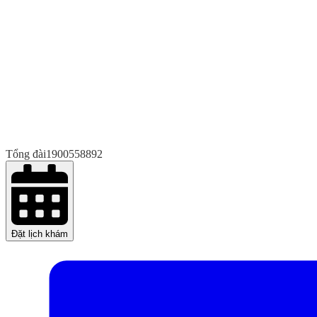
Tổng đài
1900558892
Đặt lịch khám