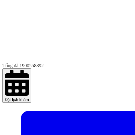
Tổng đài
1900558892
Đặt lịch khám