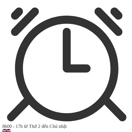
8h00 - 17h từ Thứ 2 đến Chủ nhật