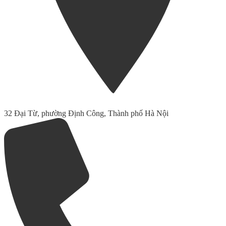
32 Đại Từ, phường Định Công, Thành phố Hà Nội