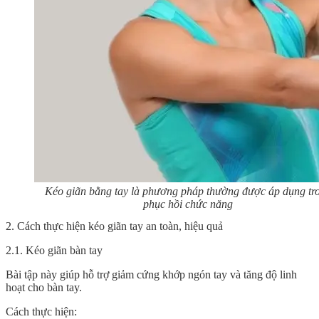
Kéo giãn bằng tay là phương pháp thường được áp dụng tr
phục hồi chức năng
2. Cách thực hiện kéo giãn tay an toàn, hiệu quả
2.1. Kéo giãn bàn tay
Bài tập này giúp hỗ trợ giảm cứng khớp ngón tay và tăng độ linh
hoạt cho bàn tay.
Cách thực hiện: