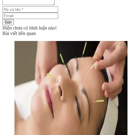
Gửi
Hiện chưa có bình luận nào!
Bài viết liên quan