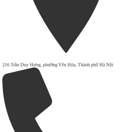
216 Trần Duy Hưng, phường Yên Hòa, Thành phố Hà Nội