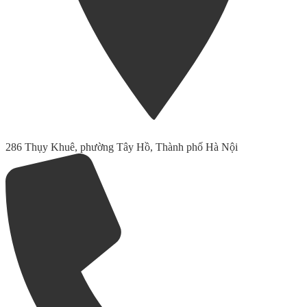
286 Thụy Khuê, phường Tây Hồ, Thành phố Hà Nội