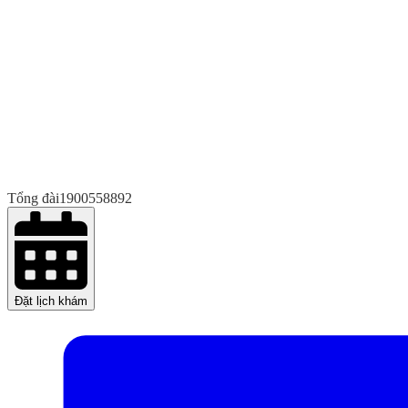
Tổng đài
1900558892
Đặt lịch khám