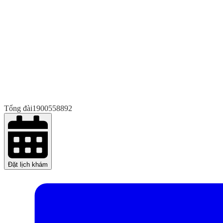
Tổng đài
1900558892
Đặt lịch khám