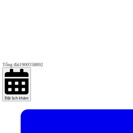
Tổng đài
1900558892
Đặt lịch khám