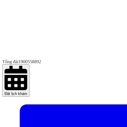
Tổng đài
1900558892
Đặt lịch khám