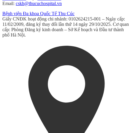
Email:
cskh@thucuchospital.vn
Bệnh viện Đa khoa Quốc Tế Thu Cúc
Giấy CNĐK hoạt động chi nhánh: 0102624215-001 – Ngày cấp:
11/02/2009, đăng ký thay đổi lần thứ 14 ngày 29/10/2025. Cơ quan
cấp: Phòng Đăng ký kinh doanh – Sở Kế hoạch và Đầu tư thành
phố Hà Nội.