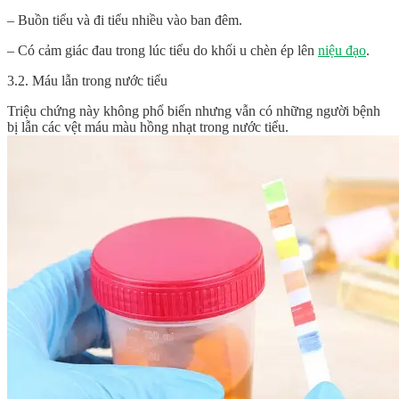
– Buồn tiểu và đi tiểu nhiều vào ban đêm.
– Có cảm giác đau trong lúc tiểu do khối u chèn ép lên
niệu đạo
.
3.2. Máu lẫn trong nước tiểu
Triệu chứng này không phổ biến nhưng vẫn có những người bệnh
bị lẫn các vệt máu màu hồng nhạt trong nước tiểu.