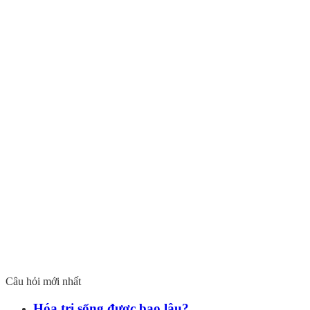
Câu hỏi mới nhất
Hóa trị sống được bao lâu?