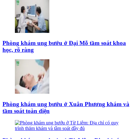
Phòng khám ung bướu ở Đại Mỗ tầm soát khoa
học, rõ ràng
Phòng khám ung bướu ở Xuân Phương khám và
tầm soát toàn diện