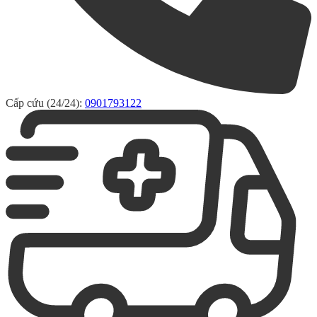
Cấp cứu (24/24):
0901793122