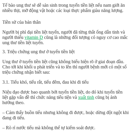
Tế bào ung thư sẽ dễ sản sinh trong tuyến tiền liệt nếu nam giới ăn
nhiều thịt, mỡ động vật hoặc các loại thực phẩm giàu năng lượng.
Tiền sử của bản thân
Người bị phì đại tiền liệt tuyến, người đã từng thắt ống dẫn tinh và
người thiếu
vitamin D
cũng là những đối tượng có nguy cơ cao mắc
ung thư tiền liệt tuyến.
3. Triệu chứng ung thư ở tuyến tiền liệt
Ung thư ở tuyến tiền liệt cũng không biểu hiện rõ ở giai đoạn đầu.
Cho tới khi khối u phát triển và to lên thì người bệnh mới có một số
triệu chứng nhận biết sau:
3.1. Tiểu khó, tiểu rắt, tiểu đêm, đau khi đi tiểu
Niệu đạo được bao quanh bởi tuyến tiền liệt, do đó khi tuyến tiền
liệt gặp vấn đề thì chức năng tiểu tiện và
xuất tinh
cũng bị ảnh
hưởng theo.
– Cảm thấy buồn tiểu nhưng không đi được, hoặc dừng đột ngột khi
đang đi tiểu.
– Rò rỉ nước tiểu mà không thể tự kiểm soát được.