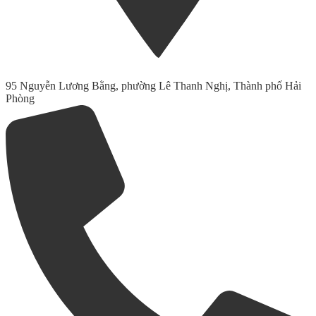
95 Nguyễn Lương Bằng, phường Lê Thanh Nghị, Thành phố Hải
Phòng