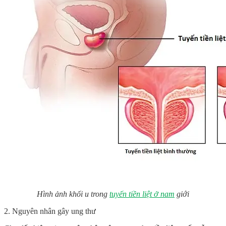
Hình ảnh khối u trong
tuyến tiền liệt ở nam
giới
2. Nguyên nhân gây ung thư