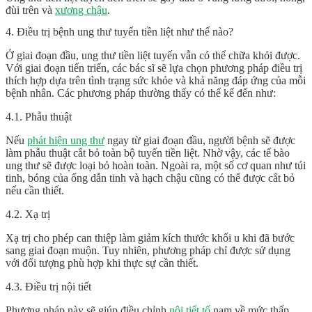
đùi trên và
xương chậu
.
4. Điều trị bệnh ung thư tuyến tiền liệt như thế nào?
Ở giai đoạn đầu, ung thư tiền liệt tuyến vẫn có thể chữa khỏi được.
Với giai đoạn tiến triển, các bác sĩ sẽ lựa chọn phương pháp điều trị
thích hợp dựa trên tình trạng sức khỏe và khả năng đáp ứng của mỗi
bệnh nhân. Các phương pháp thường thấy có thể kể đến như:
4.1. Phẫu thuật
Nếu
phát hiện ung thư
ngay từ giai đoạn đầu, người bệnh sẽ được
làm phẫu thuật cắt bỏ toàn bộ tuyến tiền liệt. Nhờ vậy, các tế bào
ung thư sẽ được loại bỏ hoàn toàn. Ngoài ra, một số cơ quan như túi
tinh, bóng của ống dẫn tinh và hạch chậu cũng có thể được cắt bỏ
nếu cần thiết.
4.2. Xạ trị
Xạ trị cho phép can thiệp làm giảm kích thước khối u khi đã bước
sang giai đoạn muộn. Tuy nhiên, phương pháp chỉ được sử dụng
với đối tượng phù hợp khi thực sự cần thiết.
4.3. Điều trị nội tiết
Phương pháp này sẽ giúp điều chỉnh
nội tiết tố
nam về mức thấp