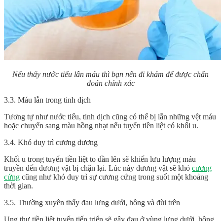
Nếu thấy nước tiểu lẫn máu thì bạn nên đi khám để được chẩn
đoán chính xác
3.3. Máu lẫn trong tinh dịch
Tương tự như nước tiểu, tinh dịch cũng có thể bị lẫn những vệt máu
hoặc chuyển sang màu hồng nhạt nếu tuyến tiền liệt có khối u.
3.4. Khó duy trì cương dương
Khối u trong tuyến tiền liệt to dần lên sẽ khiến lưu lượng máu
truyền đến dương vật bị chặn lại. Lúc này dương vật sẽ khó
cương
cứng
cũng như khó duy trì sự cương cứng trong suốt một khoảng
thời gian.
3.5. Thường xuyên thấy đau lưng dưới, hông và đùi trên
Ung thư tiền liệt tuyến tiến triển sẽ gây đau ở vùng lưng dưới, hông,