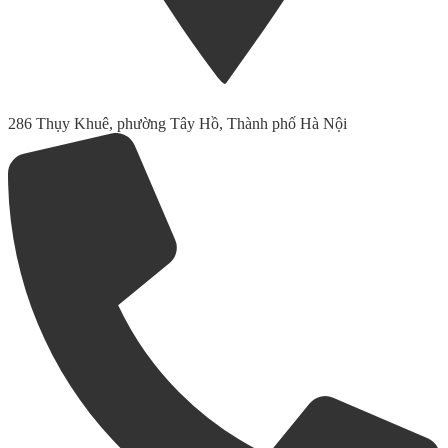
286 Thụy Khuê, phường Tây Hồ, Thành phố Hà Nội