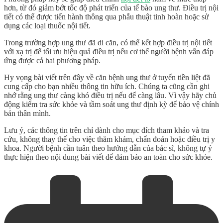
hơn, từ đó giảm bớt tốc độ phát triển của tế bào ung thư. Điều trị nội
tiết có thể được tiến hành thông qua phẫu thuật tinh hoàn hoặc sử
dụng các loại thuốc nội tiết.
Trong trường hợp ung thư đã di căn, có thể kết hợp điều trị nội tiết
với xạ trị để tối ưu hiệu quả điều trị nếu cơ thể người bệnh vẫn đáp
ứng được cả hai phương pháp.
Hy vọng bài viết trên đây về căn bệnh ung thư ở tuyến tiền liệt đã
cung cấp cho bạn nhiều thông tin hữu ích. Chúng ta cũng cần ghi
nhớ rằng ung thư càng khó điều trị nếu để càng lâu. Vì vậy hãy chủ
động kiểm tra sức khỏe và tầm soát ung thư định kỳ để bảo vệ chính
bản thân mình.
Lưu ý, các thông tin trên chỉ dành cho mục đích tham khảo và tra
cứu, không thay thế cho việc thăm khám, chẩn đoán hoặc điều trị y
khoa. Người bệnh cần tuân theo hướng dẫn của bác sĩ, không tự ý
thực hiện theo nội dung bài viết để đảm bảo an toàn cho sức khỏe.