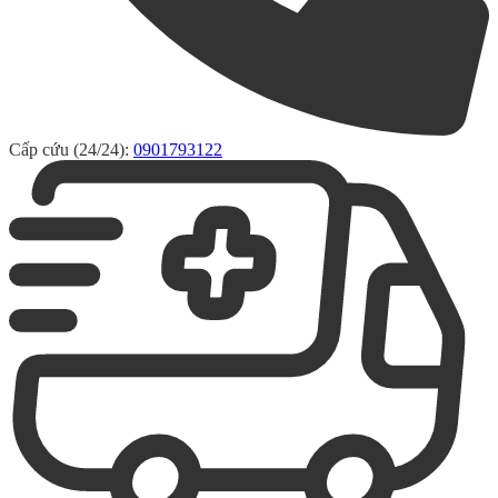
Cấp cứu (24/24):
0901793122