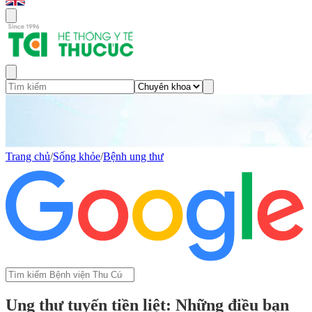
Trang chủ
/
Sống khỏe
/
Bệnh ung thư
Ung thư tuyến tiền liệt: Những điều bạn