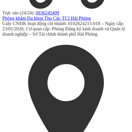
Trực sản (24/24):
0936245499
Phòng khám Đa khoa Thu Cúc TCI Hải Phòng
Giấy CNĐK hoạt động chi nhánh: 0102624215-018 – Ngày cấp:
23/01/2026. Cơ quan cấp: Phòng Đăng ký kinh doanh và Quản lý
doanh nghiệp – Sở Tài chính thành phố Hải Phòng.