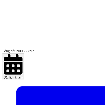
Tổng đài
1900558892
Đặt lịch khám