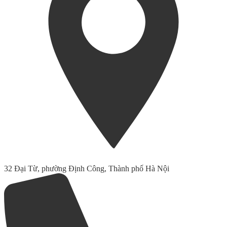
32 Đại Từ, phường Định Công, Thành phố Hà Nội