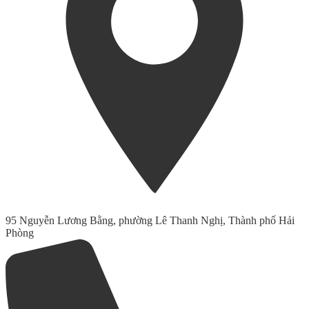
95 Nguyễn Lương Bằng, phường Lê Thanh Nghị, Thành phố Hải
Phòng