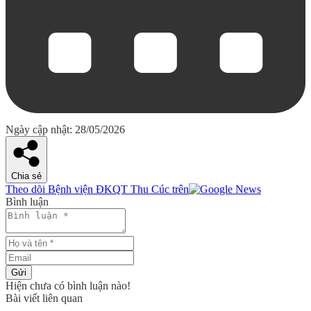
Ngày cập nhật: 28/05/2026
Chia sẻ
Theo dõi Bệnh viện ĐKQT Thu Cúc trên
Bình luận
Gửi
Hiện chưa có bình luận nào!
Bài viết liên quan