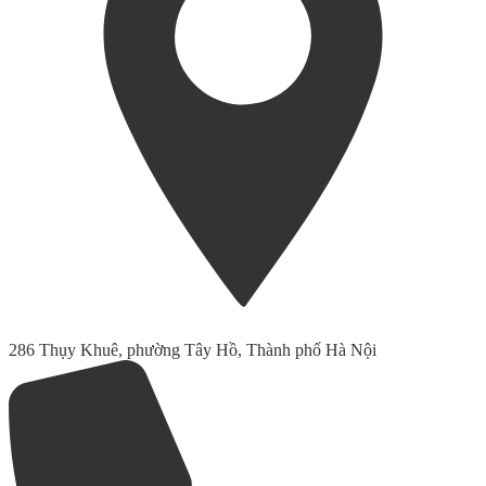
286 Thụy Khuê, phường Tây Hồ, Thành phố Hà Nội