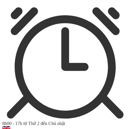
8h00 - 17h từ Thứ 2 đến Chủ nhật