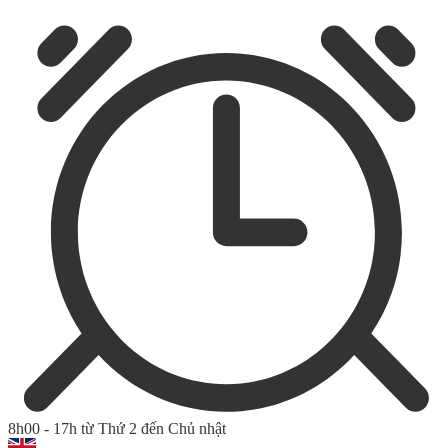
8h00 - 17h từ Thứ 2 đến Chủ nhật