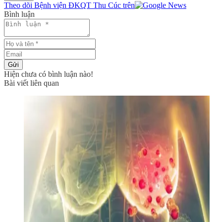
Theo dõi Bệnh viện ĐKQT Thu Cúc trên
Bình luận
Gửi
Hiện chưa có bình luận nào!
Bài viết liên quan