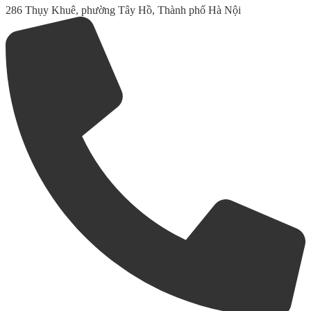
286 Thụy Khuê, phường Tây Hồ, Thành phố Hà Nội