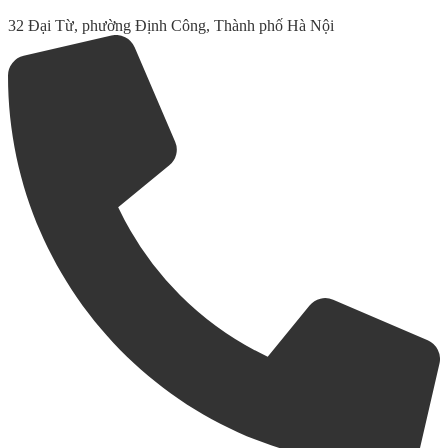
32 Đại Từ, phường Định Công, Thành phố Hà Nội