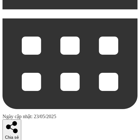
Ngày cập nhật: 23/05/2025
Chia sẻ