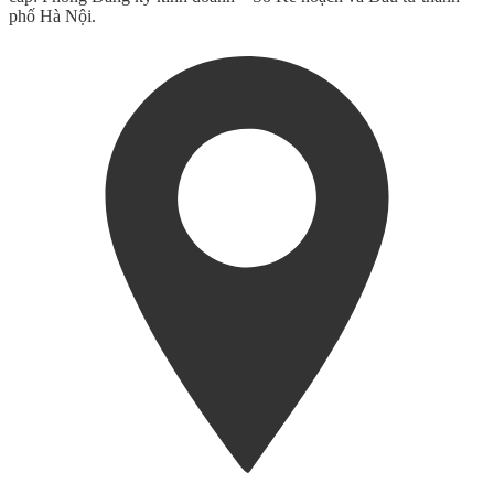
phố Hà Nội.