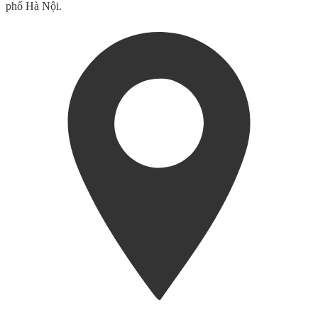
phố Hà Nội.