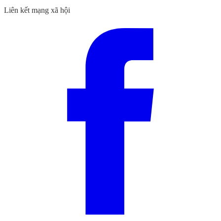
Liên kết mạng xã hội