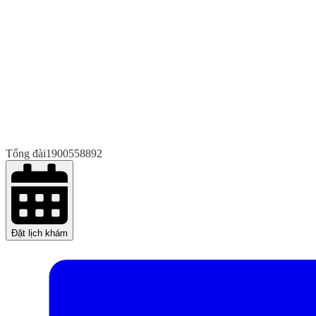
Tổng đài
1900558892
Đặt lịch khám