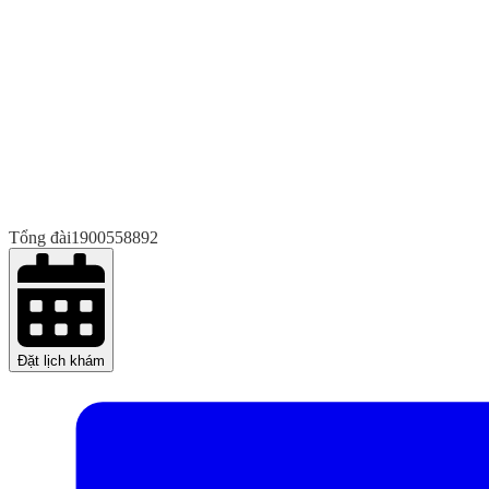
Tổng đài
1900558892
Đặt lịch khám