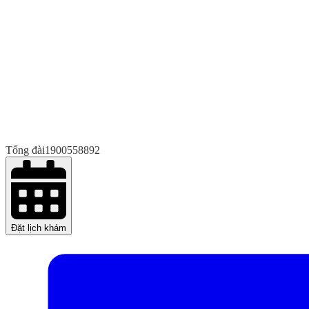
Tổng đài
1900558892
Đặt lịch khám