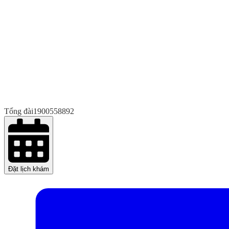
Tổng đài
1900558892
Đặt lịch khám