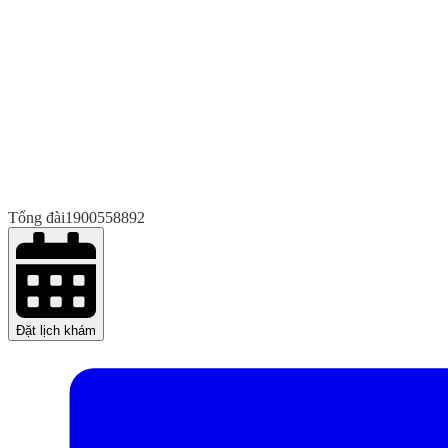
Tổng đài
1900558892
Đặt lịch khám