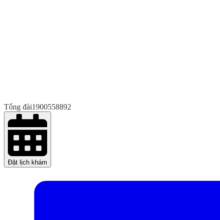
Tổng đài
1900558892
Đặt lịch khám