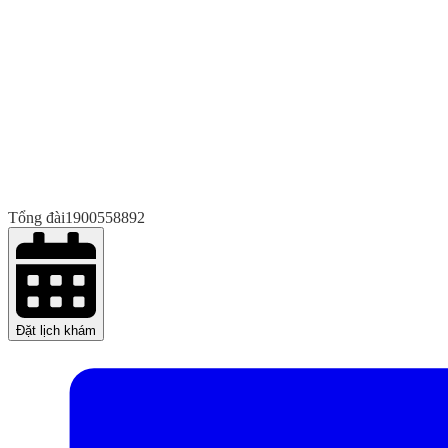
Tổng đài
1900558892
Đặt lịch khám