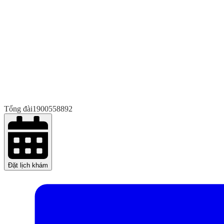
Tổng đài
1900558892
Đặt lịch khám