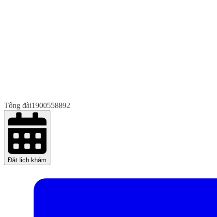
Tổng đài
1900558892
Đặt lịch khám