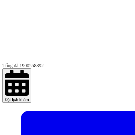
Tổng đài
1900558892
Đặt lịch khám