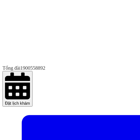
Tổng đài
1900558892
Đặt lịch khám