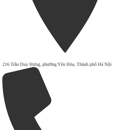
216 Trần Duy Hưng, phường Yên Hòa, Thành phố Hà Nội