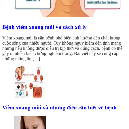
Bệnh viêm xoang mũi và cách xử lý
Viêm xoang mũi là căn bệnh phổ biến ảnh hưởng đến chất lượng
cuộc sống của nhiều người. Tuy không nguy hiểm đến tính mạng
nhưng nếu không được điều trị kịp thời và đúng cách, bệnh có thể
gây ra nhiều biến chứng nghiêm trọng. Bài viết này sẽ cung cấp
những thông tin […]
Viêm xoang mũi và những điều cần biết về bệnh