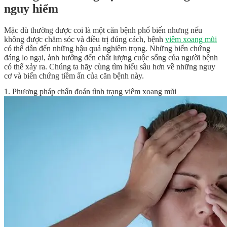
nguy hiểm
Mặc dù thường được coi là một căn bệnh phổ biến nhưng nếu
không được chăm sóc và điều trị đúng cách, bệnh
viêm xoang mũi
có thể dẫn đến những hậu quả nghiêm trọng. Những biến chứng
đáng lo ngại, ảnh hưởng đến chất lượng cuộc sống của người bệnh
có thể xảy ra. Chúng ta hãy cùng tìm hiểu sâu hơn về những nguy
cơ và biến chứng tiềm ẩn của căn bệnh này.
1. Phương pháp chẩn đoán tình trạng viêm xoang mũi