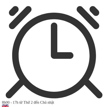
8h00 - 17h từ Thứ 2 đến Chủ nhật