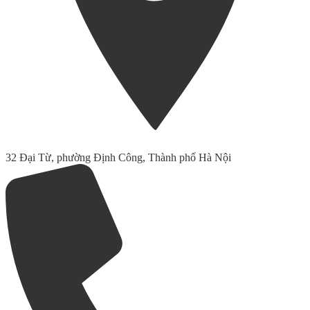
32 Đại Từ, phường Định Công, Thành phố Hà Nội