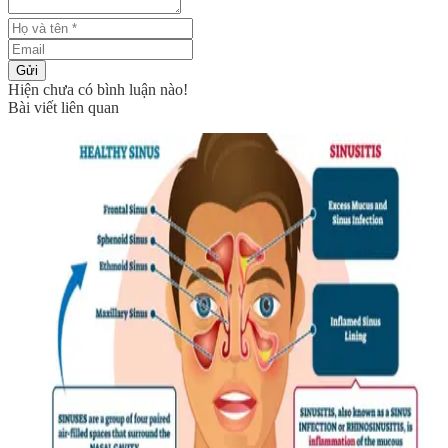
Gửi
Hiện chưa có bình luận nào!
Bài viết liên quan