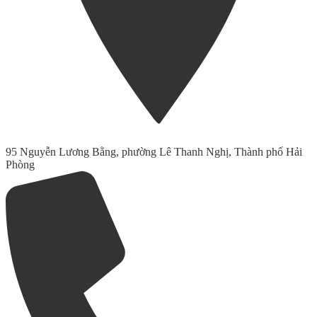
95 Nguyễn Lương Bằng, phường Lê Thanh Nghị, Thành phố Hải
Phòng