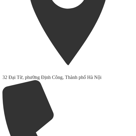
32 Đại Từ, phường Định Công, Thành phố Hà Nội