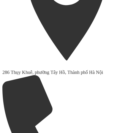
286 Thụy Khuê, phường Tây Hồ, Thành phố Hà Nội