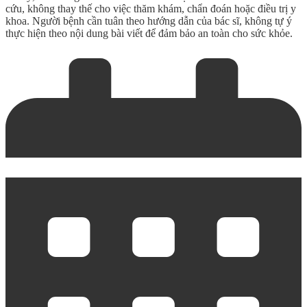
cứu, không thay thế cho việc thăm khám, chẩn đoán hoặc điều trị y
khoa. Người bệnh cần tuân theo hướng dẫn của bác sĩ, không tự ý
thực hiện theo nội dung bài viết để đảm bảo an toàn cho sức khỏe.