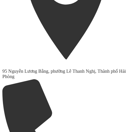
95 Nguyễn Lương Bằng, phường Lê Thanh Nghị, Thành phố Hải
Phòng