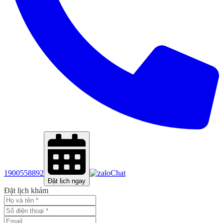
1900558892
Chat
Đặt lịch ngay
Đặt lịch khám