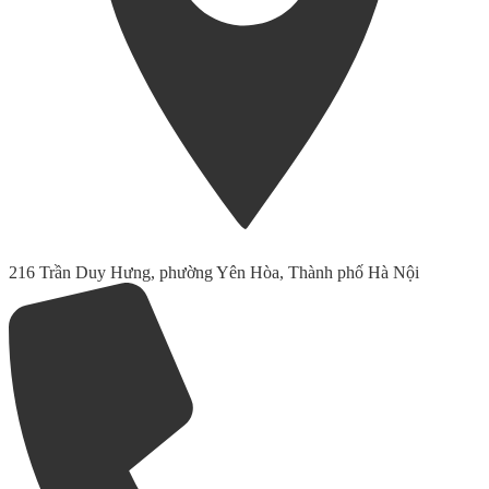
216 Trần Duy Hưng, phường Yên Hòa, Thành phố Hà Nội