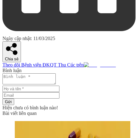
Ngày cập nhật: 11/03/2025
Chia sẻ
Theo dõi Bệnh viện ĐKQT Thu Cúc trên
Bình luận
Gửi
Hiện chưa có bình luận nào!
Bài viết liên quan