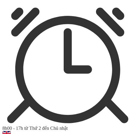
8h00 - 17h từ Thứ 2 đến Chủ nhật