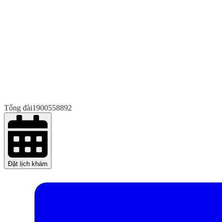
Tổng đài
1900558892
Đặt lịch khám