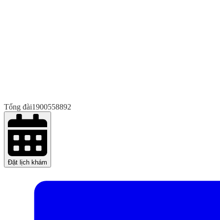
Tổng đài
1900558892
Đặt lịch khám