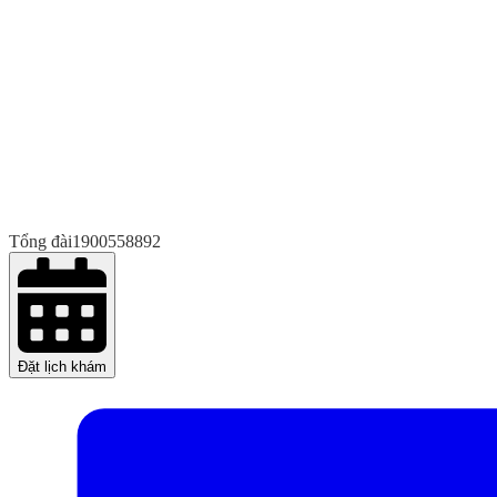
Tổng đài
1900558892
Đặt lịch khám