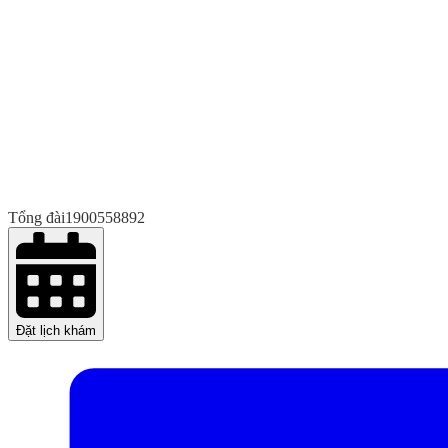
Tổng đài
1900558892
Đặt lịch khám