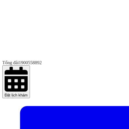
Tổng đài
1900558892
Đặt lịch khám