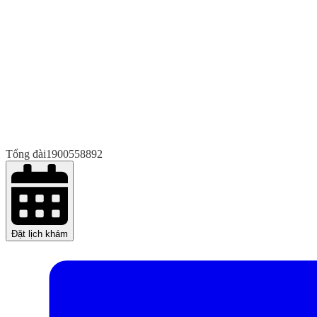
Tổng đài
1900558892
Đặt lịch khám