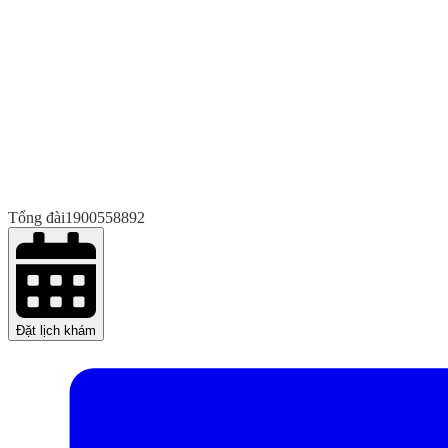
Tổng đài
1900558892
Đặt lịch khám