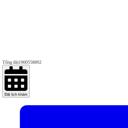
Tổng đài
1900558892
Đặt lịch khám