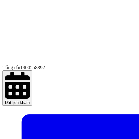
Tổng đài
1900558892
Đặt lịch khám