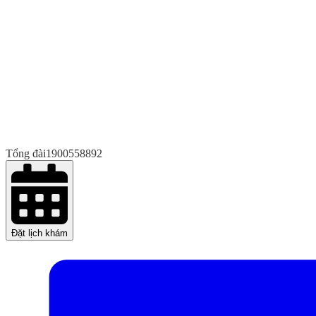
Tổng đài
1900558892
Đặt lịch khám