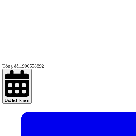
Tổng đài
1900558892
Đặt lịch khám