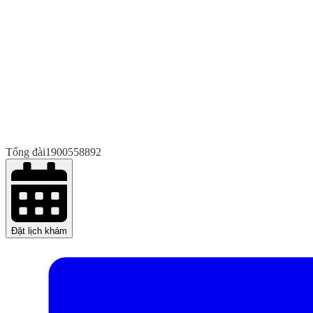
Tổng đài
1900558892
Đặt lịch khám