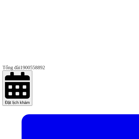
Tổng đài
1900558892
Đặt lịch khám