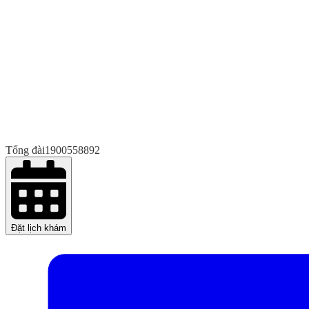
Tổng đài
1900558892
Đặt lịch khám