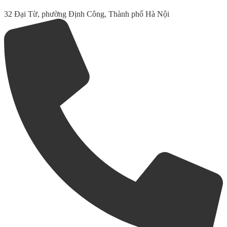
32 Đại Từ, phường Định Công, Thành phố Hà Nội