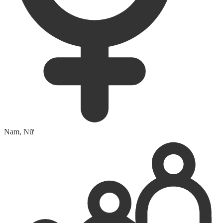
Nam, Nữ