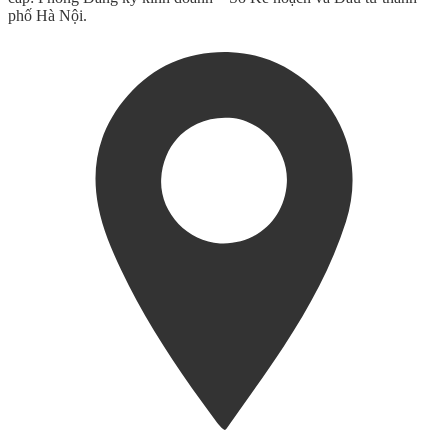
phố Hà Nội.