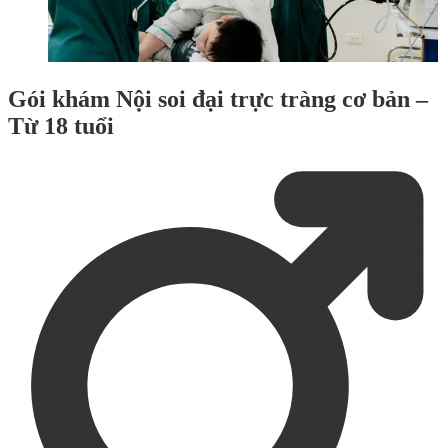
Gói khám Nội soi đại trực tràng cơ bản –
Từ 18 tuổi