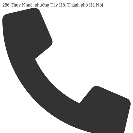
286 Thụy Khuê, phường Tây Hồ, Thành phố Hà Nội