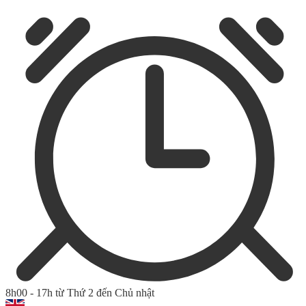
8h00 - 17h từ Thứ 2 đến Chủ nhật