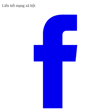
Liên kết mạng xã hội