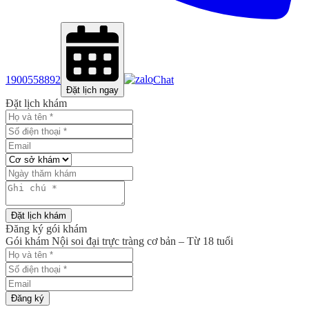
1900558892
Chat
Đặt lịch ngay
Đặt lịch khám
Đặt lịch khám
Đăng ký gói khám
Gói khám Nội soi đại trực tràng cơ bản – Từ 18 tuổi
Đăng ký