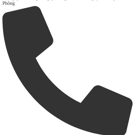
Phòng