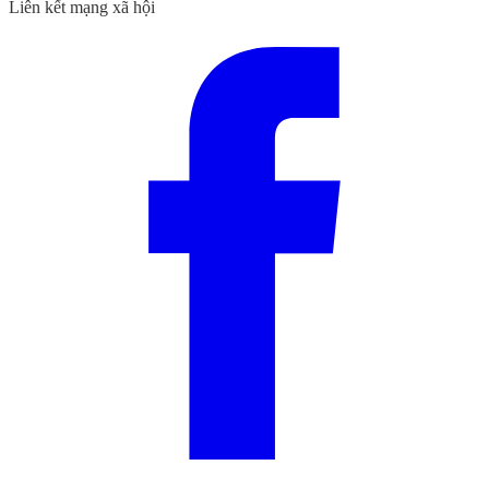
Liên kết mạng xã hội