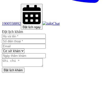
1900558892
Chat
Đặt lịch ngay
Đặt lịch khám
Đặt lịch khám