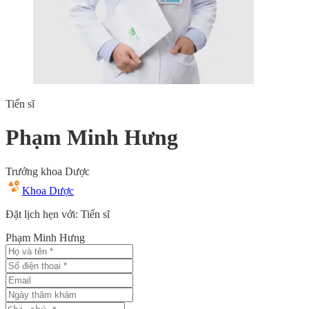
Tiến sĩ
Phạm Minh Hưng
Trưởng khoa Dược
Khoa Dược
Đặt lịch hẹn với: Tiến sĩ
Phạm Minh Hưng