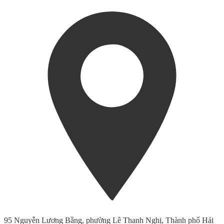
95 Nguyễn Lương Bằng, phường Lê Thanh Nghị, Thành phố Hải