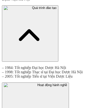
Quá trình đào tạo
– 1984: Tốt nghiệp Đại học Dược Hà Nội
– 1998: Tốt nghiệp Thạc sĩ tại Đại học Dược Hà Nội
– 2005: Tốt nghiệp Tiến sĩ tại Viện Dược Liệu
Hoạt động hành nghề