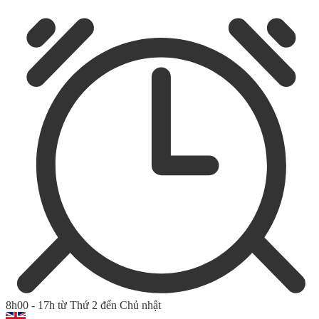
8h00 - 17h từ Thứ 2 đến Chủ nhật