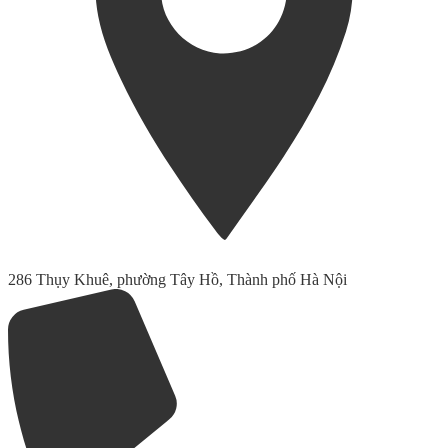
286 Thụy Khuê, phường Tây Hồ, Thành phố Hà Nội