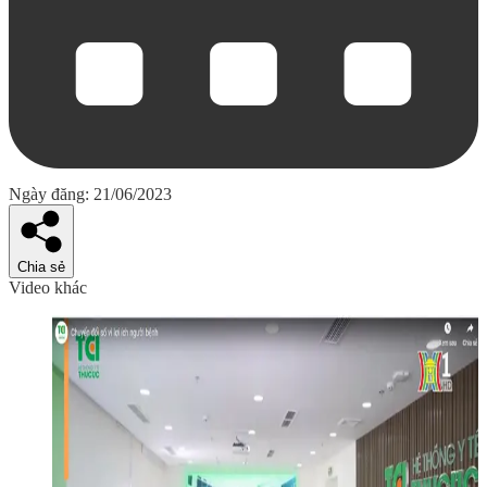
Ngày đăng: 21/06/2023
Chia sẻ
Video khác