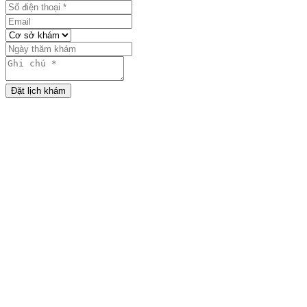
Đặt lịch khám