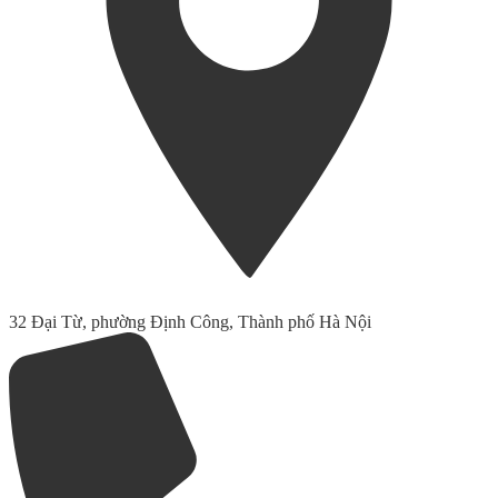
32 Đại Từ, phường Định Công, Thành phố Hà Nội