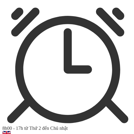
8h00 - 17h từ Thứ 2 đến Chủ nhật