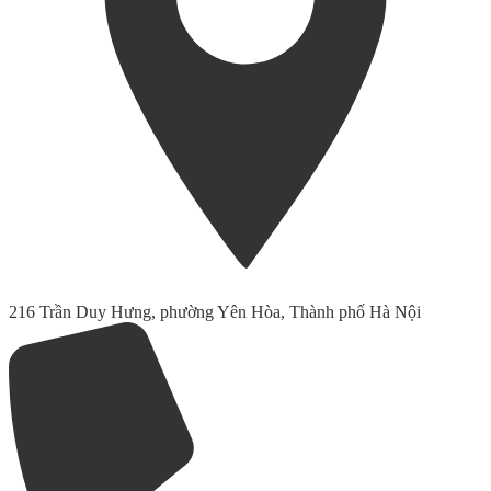
216 Trần Duy Hưng, phường Yên Hòa, Thành phố Hà Nội