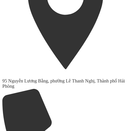
95 Nguyễn Lương Bằng, phường Lê Thanh Nghị, Thành phố Hải
Phòng