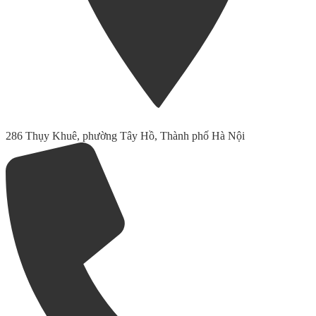
286 Thụy Khuê, phường Tây Hồ, Thành phố Hà Nội