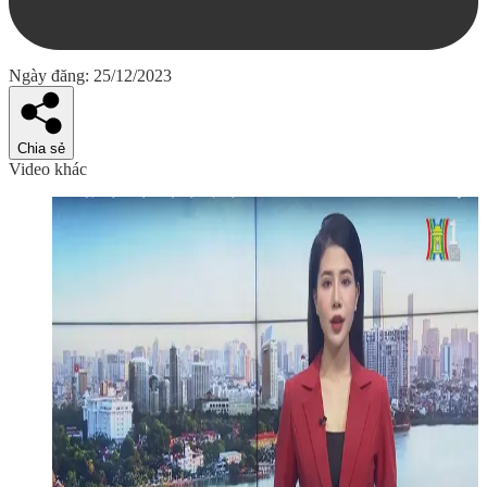
Ngày đăng: 25/12/2023
Chia sẻ
Video khác