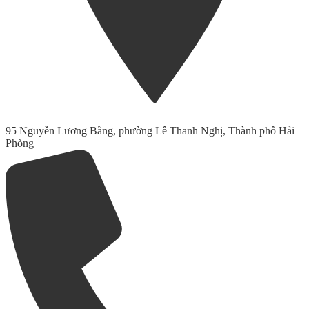
95 Nguyễn Lương Bằng, phường Lê Thanh Nghị, Thành phố Hải
Phòng