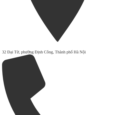
32 Đại Từ, phường Định Công, Thành phố Hà Nội