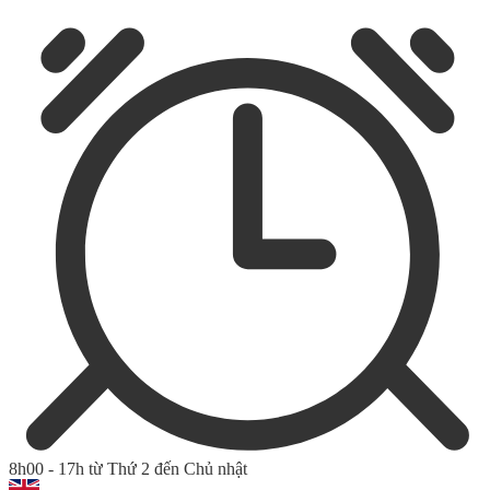
8h00 - 17h từ Thứ 2 đến Chủ nhật