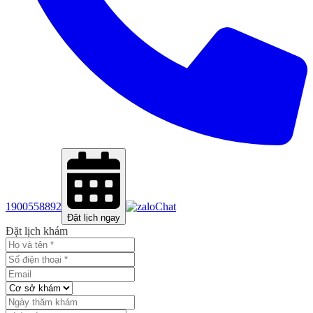
1900558892
Chat
Đặt lịch ngay
Đặt lịch khám