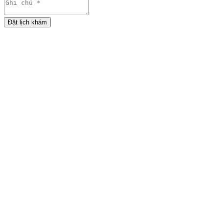
Đặt lịch khám