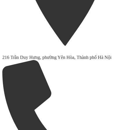
216 Trần Duy Hưng, phường Yên Hòa, Thành phố Hà Nội